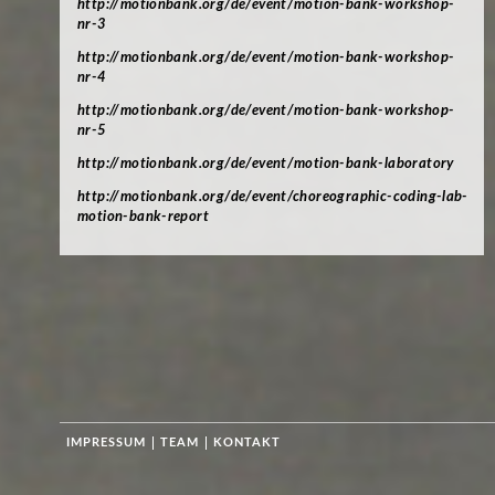
http://motionbank.org/de/event/motion-bank-workshop-
nr-3
http://motionbank.org/de/event/motion-bank-workshop-
nr-4
http://motionbank.org/de/event/motion-bank-workshop-
nr-5
http://motionbank.org/de/event/motion-bank-laboratory
http://motionbank.org/de/event/choreographic-coding-lab-
motion-bank-report
IMPRESSUM
TEAM
KONTAKT