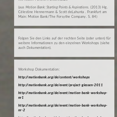
(aus
Motion Bank: Starting Points & Aspirations
. (2013) Hg.
Célestine Hennermann & Scott deLahunta . Frankfurt am
Main: Motion Bank/The Forsythe Company. S. 84)
Folgen Sie den Links auf der rechten Seite (oder unten) für
weitere Informationen zu den einzelnen Workshops (siehe
auch
Dokumentation
).
Workshop Dokumentation:
http://motionbank.org/de/content/workshops
http://motionbank.org/de/event/project-giessen-2011
http://motionbank.org/de/event/motion-bank-workshop-
nr1
http://motionbank.org/de/event/motion-bank-workshop-
nr-2