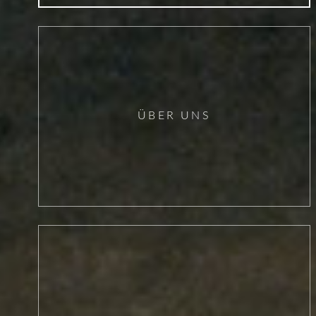
ÜBER UNS