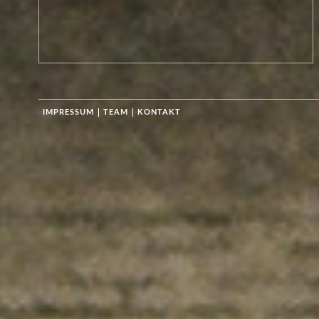
IMPRESSUM
TEAM
KONTAKT